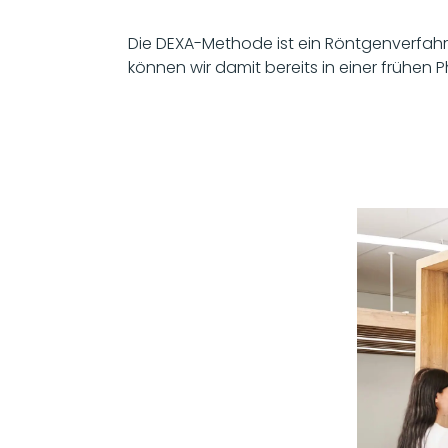
Die DEXA-Methode ist ein Röntgenverfahr
können wir damit bereits in einer frühen