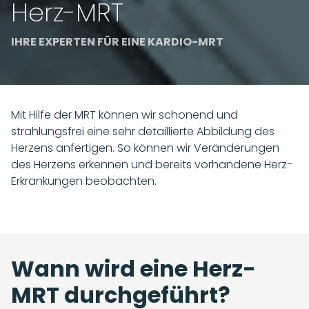
Herz-MRT
IHRE EXPERTEN FÜR EINE KARDIO-MRT
Mit Hilfe der MRT können wir schonend und
strahlungsfrei eine sehr detaillierte Abbildung des
Herzens anfertigen. So können wir Veränderungen
des Herzens erkennen und bereits vorhandene Herz-
Erkrankungen beobachten.
Wann wird eine Herz-
MRT durchgeführt?