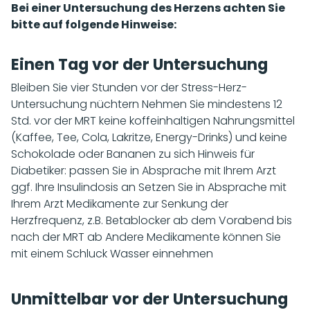
Bei einer Untersuchung des Herzens achten Sie
bitte auf folgende Hinweise:
Einen Tag vor der Untersuchung
Bleiben Sie vier Stunden vor der Stress-Herz-
Untersuchung nüchtern Nehmen Sie mindestens 12
Std. vor der MRT keine koffeinhaltigen Nahrungsmittel
(Kaffee, Tee, Cola, Lakritze, Energy-Drinks) und keine
Schokolade oder Bananen zu sich Hinweis für
Diabetiker: passen Sie in Absprache mit Ihrem Arzt
ggf. Ihre Insulindosis an Setzen Sie in Absprache mit
Ihrem Arzt Medikamente zur Senkung der
Herzfrequenz, z.B. Betablocker ab dem Vorabend bis
nach der MRT ab Andere Medikamente können Sie
mit einem Schluck Wasser einnehmen
Unmittelbar vor der Untersuchung