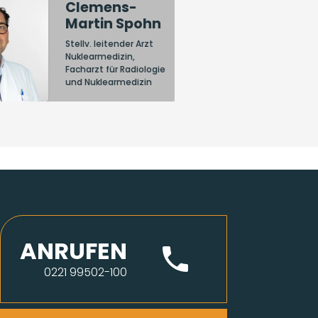
Clemens-
Martin Spohn
Stellv. leitender Arzt
Nuklearmedizin,
Facharzt für Radiologie
und Nuklearmedizin
ANRUFEN
0221 99502-100