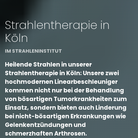
Strahlentherapie in
Köln
IM STRAHLENINSTITUT
Heilende Strahlen in unserer
Strahlentherapie in Köln: Unsere zwei
hochmodernen Linearbeschleuniger
kommen nicht nur bei der Behandlung
von bösartigen Tumorkrankheiten zum
Einsatz, sondern bieten auch Linderung
bei nicht-bösartigen Erkrankungen wie
Gelenkentzündungen und
schmerzhaften Arthrosen.